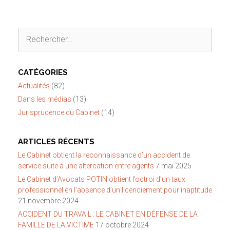
Rechercher :
CATÉGORIES
Actualités
(82)
Dans les médias
(13)
Jurisprudence du Cabinet
(14)
ARTICLES RÉCENTS
Le Cabinet obtient la reconnaissance d’un accident de
service suite à une altercation entre agents
7 mai 2025
Le Cabinet d’Avocats POTIN obtient l’octroi d’un taux
professionnel en l’absence d’un licenciement pour inaptitude
21 novembre 2024
ACCIDENT DU TRAVAIL : LE CABINET EN DÉFENSE DE LA
FAMILLE DE LA VICTIME
17 octobre 2024