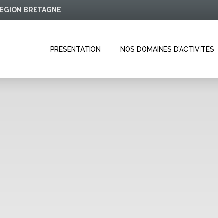
 REGION BRETAGNE
PRÉSENTATION
NOS DOMAINES D’ACTIVITÉS