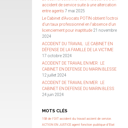
accident de service suite à une altercation
entre agents
7 mai 2025
Le Cabinet d’Avocats POTIN obtient l’octroi
d’un taux professionnel en l’absence d’un
licenciement pour inaptitude
21 novembre
2024
ACCIDENT DU TRAVAIL : LE CABINET EN
DÉFENSE DE LA FAMILLE DE LA VICTIME
17 octobre 2024
ACCIDENT DE TRAVAIL EN MER : LE
CABINET EN DEFENSE DU MARIN BLESSE
12 juillet 2024
ACCIDENT DE TRAVAIL EN MER : LE
CABINET EN DEFENSE DU MARIN BLESS
24 juin 2024
MOTS CLÉS
158 de l'OIT
accident du travail
accient de service.
ACTION EN JUSTICE
agent fonction publique d'Etat