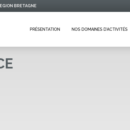
 REGION BRETAGNE
PRÉSENTATION
NOS DOMAINES D’ACTIVITÉS
CE