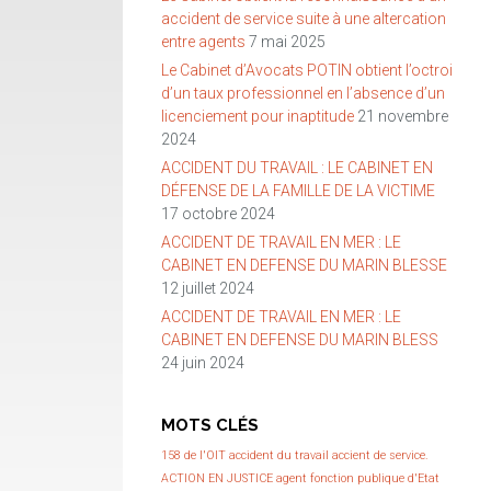
accident de service suite à une altercation
entre agents
7 mai 2025
Le Cabinet d’Avocats POTIN obtient l’octroi
d’un taux professionnel en l’absence d’un
licenciement pour inaptitude
21 novembre
2024
ACCIDENT DU TRAVAIL : LE CABINET EN
DÉFENSE DE LA FAMILLE DE LA VICTIME
17 octobre 2024
ACCIDENT DE TRAVAIL EN MER : LE
CABINET EN DEFENSE DU MARIN BLESSE
12 juillet 2024
ACCIDENT DE TRAVAIL EN MER : LE
CABINET EN DEFENSE DU MARIN BLESS
24 juin 2024
MOTS CLÉS
158 de l'OIT
accident du travail
accient de service.
ACTION EN JUSTICE
agent fonction publique d'Etat