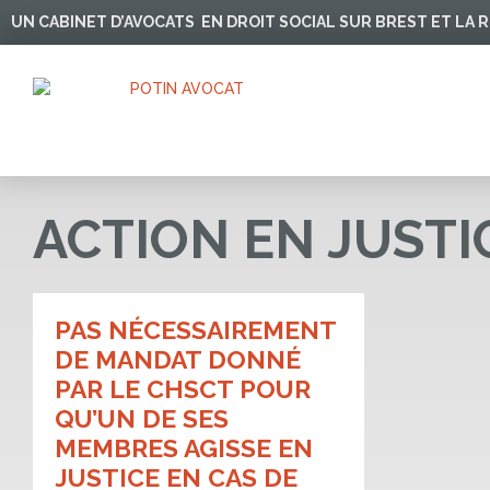
Aller
UN CABINET D’AVOCATS EN DROIT SOCIAL SUR BREST ET LA
au
contenu
ACTION EN JUSTI
PAS NÉCESSAIREMENT
DE MANDAT DONNÉ
PAR LE CHSCT POUR
QU’UN DE SES
MEMBRES AGISSE EN
JUSTICE EN CAS DE