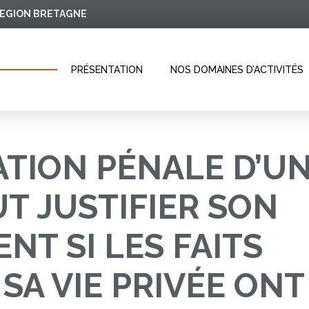
 REGION BRETAGNE
PRÉSENTATION
NOS DOMAINES D’ACTIVITÉS
TION PÉNALE D’U
UT JUSTIFIER SON
NT SI LES FAITS
SA VIE PRIVÉE ONT