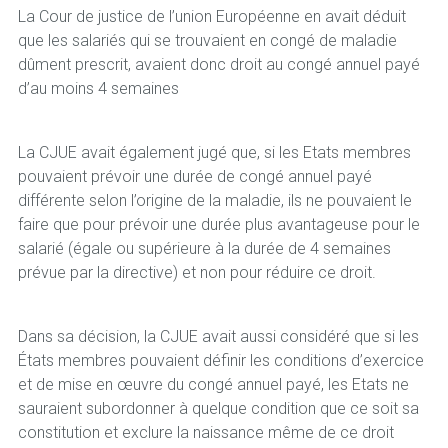
La Cour de justice de l’union Européenne en avait déduit
que les salariés qui se trouvaient en congé de maladie
dûment prescrit, avaient donc droit au congé annuel payé
d’au moins 4 semaines
La CJUE avait également jugé que, si les Etats membres
pouvaient prévoir une durée de congé annuel payé
différente selon l’origine de la maladie, ils ne pouvaient le
faire que pour prévoir une durée plus avantageuse pour le
salarié (égale ou supérieure à la durée de 4 semaines
prévue par la directive) et non pour réduire ce droit.
Dans sa décision, la CJUE avait aussi considéré que si les
États membres pouvaient définir les conditions d’exercice
et de mise en œuvre du congé annuel payé, les Etats ne
sauraient subordonner à quelque condition que ce soit sa
constitution et exclure la naissance même de ce droit