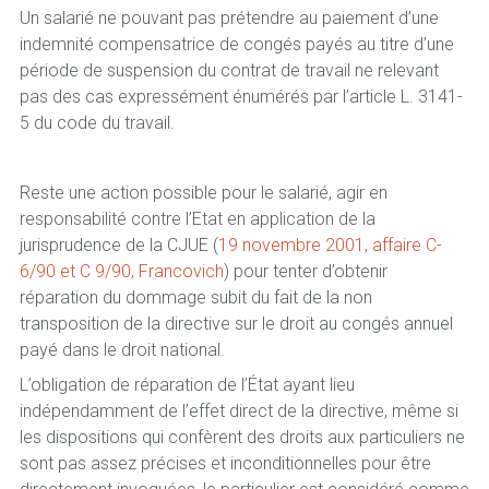
Un salarié ne pouvant pas prétendre au paiement d’une
indemnité compensatrice de congés payés au titre d’une
période de suspension du contrat de travail ne relevant
pas des cas expressément énumérés par l’article L. 3141-
5 du code du travail.
Reste une action possible pour le salarié, agir en
responsabilité contre l’Etat en application de la
jurisprudence de la CJUE (
19 novembre 2001, affaire C-
6/90 et C 9/90, Francovich
) pour tenter d’obtenir
réparation du dommage subit du fait de la non
transposition de la directive sur le droit au congés annuel
payé dans le droit national.
L’obligation de réparation de l’État ayant lieu
indépendamment de l’effet direct de la directive, même si
les dispositions qui confèrent des droits aux particuliers ne
sont pas assez précises et inconditionnelles pour être