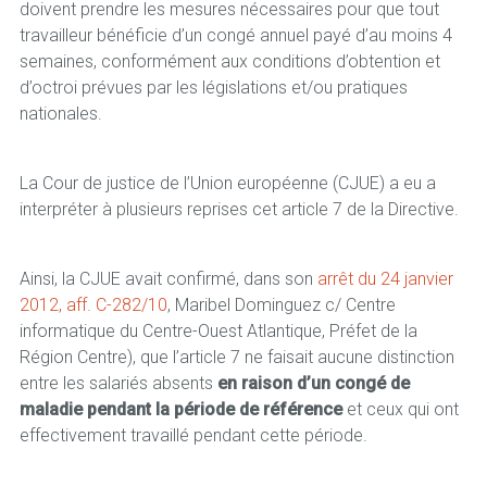
doivent prendre les mesures nécessaires pour que tout
travailleur bénéficie d’un congé annuel payé d’au moins 4
semaines, conformément aux conditions d’obtention et
d’octroi prévues par les législations et/ou pratiques
nationales.
La Cour de justice de l’Union européenne (CJUE) a eu a
interpréter à plusieurs reprises cet article 7 de la Directive.
Ainsi, la CJUE avait confirmé, dans son
arrêt du 24 janvier
2012, aff. C-282/10
, Maribel Dominguez c/ Centre
informatique du Centre-Ouest Atlantique, Préfet de la
Région Centre), que l’article 7 ne faisait aucune distinction
entre les salariés absents
en raison d’un congé de
maladie pendant la période de référence
et ceux qui ont
effectivement travaillé pendant cette période.