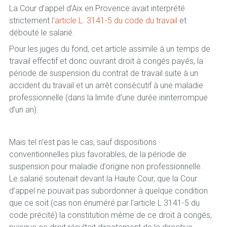
La Cour d’appel d’Aix en Provence avait interprété
strictement
l’article L. 3141-5 du code du travail
et
débouté le salarié.
Pour les juges du fond, cet article assimile à un temps de
travail effectif et donc ouvrant droit à congés payés, la
période de suspension du contrat de travail suite à un
accident du travail et un arrêt consécutif à une maladie
professionnelle (dans la limite d’une durée ininterrompue
d’un an).
Mais tel n’est pas le cas, sauf dispositions
conventionnelles plus favorables, de la période de
suspension pour maladie d’origine non professionnelle.
Le salarié soutenait devant la Haute Cour, que la Cour
d’appel ne pouvait pas subordonner à quelque condition
que ce soit (cas non énuméré par l’article L 3141-5 du
code précité) la constitution même de ce droit à congés,