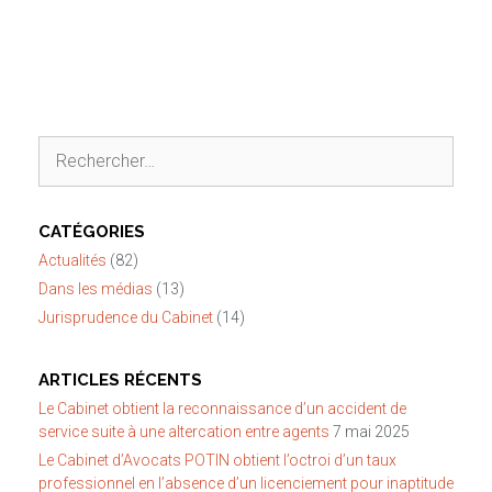
Rechercher :
CATÉGORIES
Actualités
(82)
Dans les médias
(13)
Jurisprudence du Cabinet
(14)
ARTICLES RÉCENTS
Le Cabinet obtient la reconnaissance d’un accident de
service suite à une altercation entre agents
7 mai 2025
Le Cabinet d’Avocats POTIN obtient l’octroi d’un taux
professionnel en l’absence d’un licenciement pour inaptitude