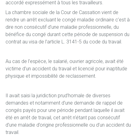
accordé expressément à tous les travailleurs.
La chambre sociale de la Cour de Cassation vient de
rendre un arrêt excluant le congé maladie ordinaire c’est à
dire non consécutif d’une maladie professionnelle, du
bénéfice du congé durant cette période de suspension du
contrat au visa de l’article L. 3141-5 du code du travail.
Au cas de l’espèce, le salarié, ouvrier agricole, avait été
victime d’un accident du travail et licencié pour inaptitude
physique et impossibilité de reclassement.
Il avait saisi la juridiction prud’homale de diverses
demandes et notamment d’une demande de rappel de
congés payés pour une période pendant laquelle il avait
été en arrêt de travail, cet arrêt n’étant pas consécutif
d’une maladie d’origine professionnelle ou d’un accident du
travail.